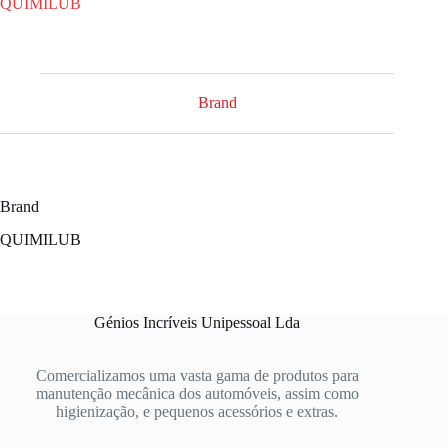
QUIMILUB
Brand
Brand
QUIMILUB
Génios Incríveis Unipessoal Lda
Comercializamos uma vasta gama de produtos para
manutenção mecânica dos automóveis, assim como
higienização, e pequenos acessórios e extras.