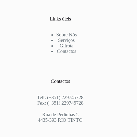
Links úteis
Sobre Nós
Serviços
Gifrota
Contactos
Contactos
Telf: (+351) 229745728
Fax: (+351) 229745728
Rua de Perlinhas 5
4435-393 RIO TINTO