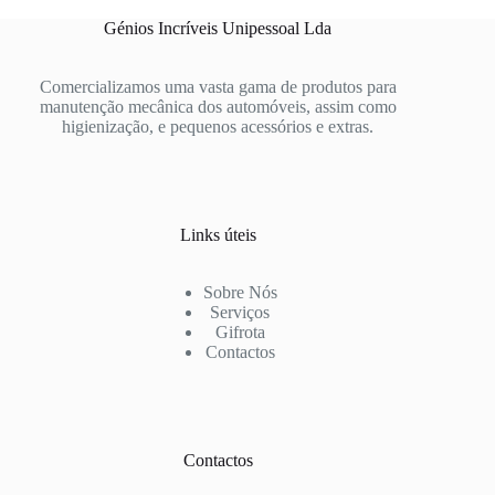
Génios Incríveis Unipessoal Lda
Comercializamos uma vasta gama de produtos para
manutenção mecânica dos automóveis, assim como
higienização, e pequenos acessórios e extras.
Links úteis
Sobre Nós
Serviços
Gifrota
Contactos
Contactos