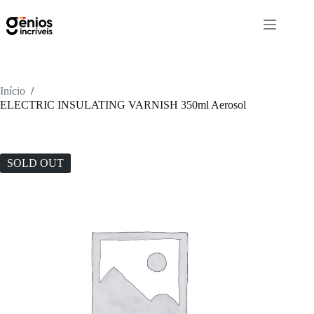
Início
/
ELECTRIC INSULATING VARNISH 350ml Aerosol
SOLD OUT