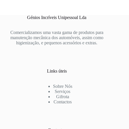
Génios Incríveis Unipessoal Lda
Comercializamos uma vasta gama de produtos para
manutenção mecânica dos automóveis, assim como
higienização, e pequenos acessórios e extras.
Links úteis
Sobre Nós
Serviços
Gifrota
Contactos