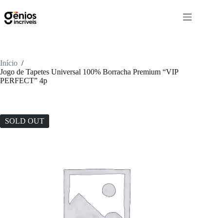
Início
/
Jogo de Tapetes Universal 100% Borracha Premium “VIP
PERFECT” 4p
SOLD OUT