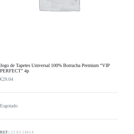
Jogo de Tapetes Universal 100% Borracha Premium “VIP
PERFECT” 4p
€
29.04
Esgotado
REF:
21.03.14414