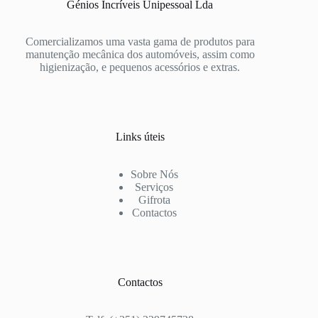
Génios Incríveis Unipessoal Lda
Comercializamos uma vasta gama de produtos para
manutenção mecânica dos automóveis, assim como
higienização, e pequenos acessórios e extras.
Links úteis
Sobre Nós
Serviços
Gifrota
Contactos
Contactos