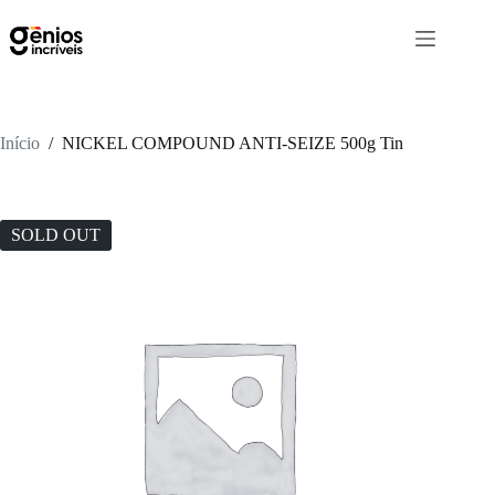
Início
/
NICKEL COMPOUND ANTI-SEIZE 500g Tin
SOLD OUT