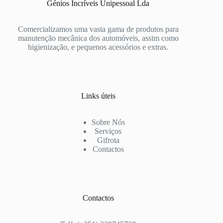
Génios Incríveis Unipessoal Lda
Comercializamos uma vasta gama de produtos para
manutenção mecânica dos automóveis, assim como
higienização, e pequenos acessórios e extras.
Links úteis
Sobre Nós
Serviços
Gifrota
Contactos
Contactos