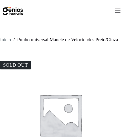
Início
/
Punho universal Manete de Velocidades Preto/Cinza
SOLD OUT