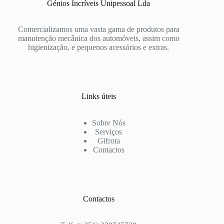
Génios Incríveis Unipessoal Lda
Comercializamos uma vasta gama de produtos para
manutenção mecânica dos automóveis, assim como
higienização, e pequenos acessórios e extras.
Links úteis
Sobre Nós
Serviços
Gifrota
Contactos
Contactos