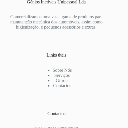
Génios Incríveis Unipessoal Lda
Comercializamos uma vasta gama de produtos para
manutenção mecânica dos automóveis, assim como
higienização, e pequenos acessórios e extras.
Links úteis
Sobre Nós
Serviços
Gifrota
Contactos
Contactos