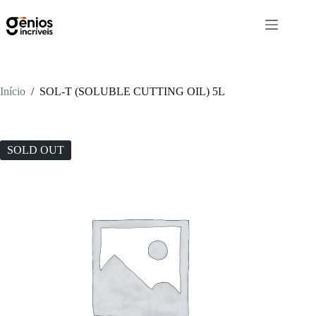
Início
/
SOL-T (SOLUBLE CUTTING OIL) 5L
SOLD OUT