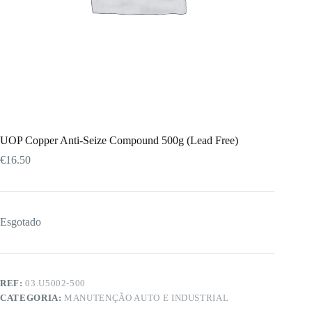
UOP Copper Anti-Seize Compound 500g (Lead Free)
€
16.50
Esgotado
REF:
03.U5002-500
CATEGORIA:
MANUTENÇÃO AUTO E INDUSTRIAL