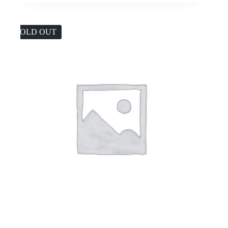
SOLD OUT