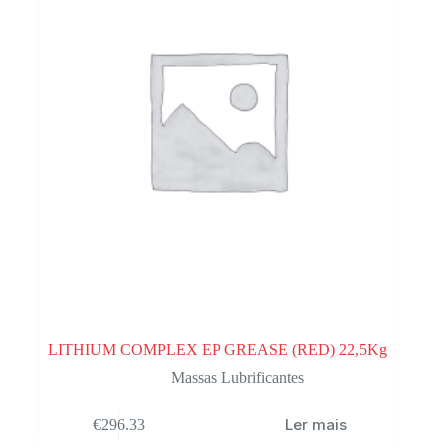
LITHIUM COMPLEX EP GREASE (RED) 22,5Kg
Massas Lubrificantes
Ler mais
€
296.33