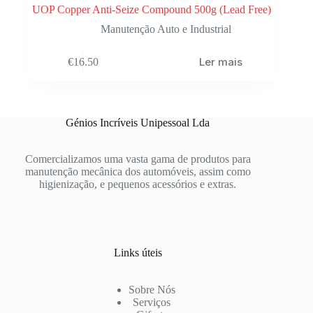
UOP Copper Anti-Seize Compound 500g (Lead Free)
Manutenção Auto e Industrial
Ler mais
€
16.50
Génios Incríveis Unipessoal Lda
Comercializamos uma vasta gama de produtos para
manutenção mecânica dos automóveis, assim como
higienização, e pequenos acessórios e extras.
Links úteis
Sobre Nós
Serviços