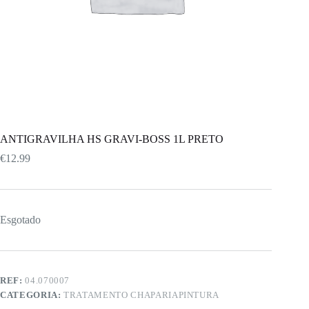
ANTIGRAVILHA HS GRAVI-BOSS 1L PRETO
€
12.99
Esgotado
REF:
04.070007
CATEGORIA:
TRATAMENTO CHAPARIAPINTURA