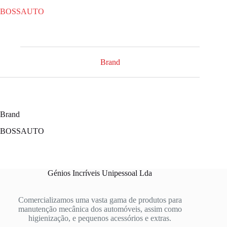
BOSSAUTO
Brand
Brand
BOSSAUTO
Génios Incríveis Unipessoal Lda
Comercializamos uma vasta gama de produtos para
manutenção mecânica dos automóveis, assim como
higienização, e pequenos acessórios e extras.