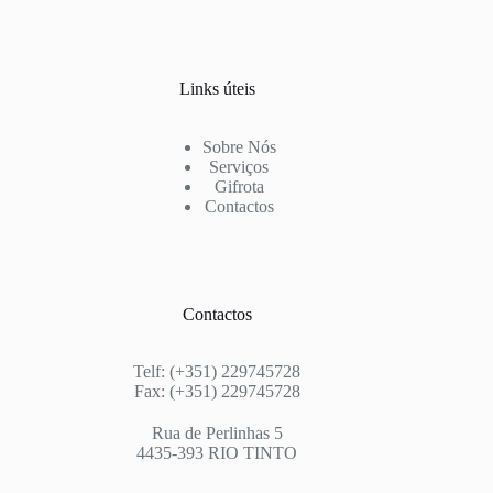
Links úteis
Sobre Nós
Serviços
Gifrota
Contactos
Contactos
Telf: (+351) 229745728
Fax: (+351) 229745728
Rua de Perlinhas 5
4435-393 RIO TINTO