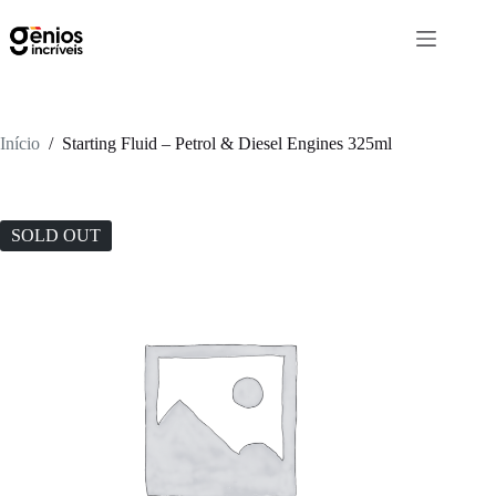
Início
/
Starting Fluid – Petrol & Diesel Engines 325ml
SOLD OUT