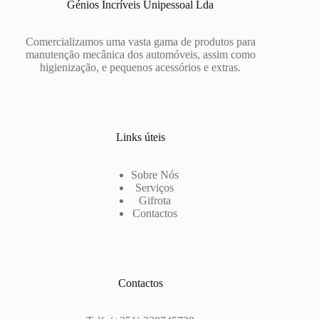
Génios Incríveis Unipessoal Lda
Comercializamos uma vasta gama de produtos para
manutenção mecânica dos automóveis, assim como
higienização, e pequenos acessórios e extras.
Links úteis
Sobre Nós
Serviços
Gifrota
Contactos
Contactos